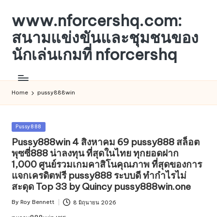
www.nforcershq.com:
สนามแข่งขันและชุมชนของ
นักเล่นเกมที่ nforcershq
Home
pussy888win
Posted
Pussy888
in
Pussy888win 4 สิงหาคม 69 pussy888 สล็อต
พุซซี่888 น่าลงทุน ที่สุดในไทย ทุกยอดฝาก
1,000 ศูนย์รวมเกมคาสิโนคุณภาพ ที่สุดของการ
แจกเครดิตฟรี pussy888 ระบบดี ทำกำไรไม่
สะดุด Top 33 by Quincy pussy888win.one
By
Roy Bennett
8 มิถุนายน 2026
Posted
by