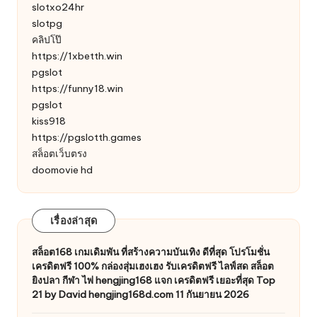
slotxo24hr
slotpg
คลิปโป๊
https://1xbetth.win
pgslot
https://funny18.win
pgslot
kiss918
https://pgslotth.games
สล็อตเว็บตรง
doomovie hd
เรื่องล่าสุด
สล็อต168 เกมเดิมพัน ที่สร้างความบันเทิง ดีที่สุด โปรโมชั่น
เครดิตฟรี 100% กล่องสุ่มเฮงเฮง รับเครดิตฟรี ไลฟ์สด สล็อต
ยิงปลา กีฬา ไพ่ hengjing168 แจก เครดิตฟรี เยอะที่สุด Top
21 by David hengjing168d.com 11 กันยายน 2026