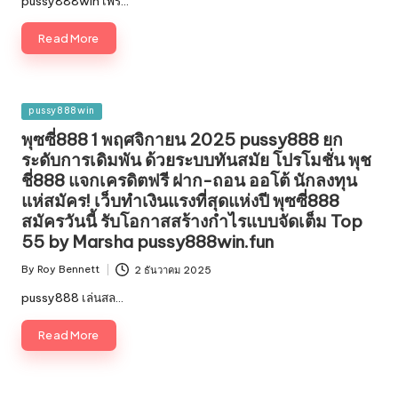
pussy888win เพร…
Read More
Posted
pussy888win
in
พุซซี่888 1 พฤศจิกายน 2025 pussy888 ยก
ระดับการเดิมพัน ด้วยระบบทันสมัย โปรโมชั่น พุช
ชี่888 แจกเครดิตฟรี ฝาก-ถอน ออโต้ นักลงทุน
แห่สมัคร! เว็บทำเงินแรงที่สุดแห่งปี พุซซี่888
สมัครวันนี้ รับโอกาสสร้างกำไรแบบจัดเต็ม Top
55 by Marsha pussy888win.fun
By
Roy Bennett
2 ธันวาคม 2025
Posted
by
pussy888 เล่นสล…
Read More