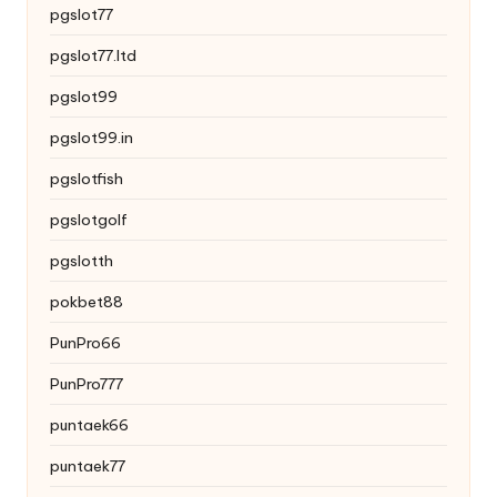
pgslot77
pgslot77.ltd
pgslot99
pgslot99.in
pgslotfish
pgslotgolf
pgslotth
pokbet88
PunPro66
PunPro777
puntaek66
puntaek77