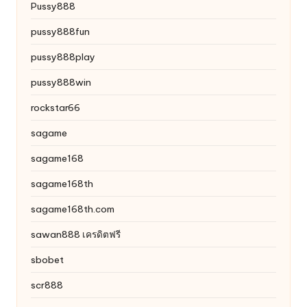
Pussy888
pussy888fun
pussy888play
pussy888win
rockstar66
sagame
sagame168
sagame168th
sagame168th.com
sawan888 เครดิตฟรี
sbobet
scr888