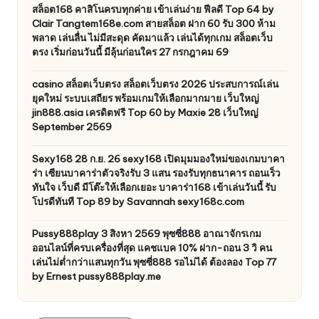
สล็อต168 คาสิโนครบทุกค่าย เข้าเล่นง่าย ฟีลดี Top 64 by
Clair Tangtem168e.com สายสล็อต ฝาก 60 รับ 300 ห้าม
พลาด เล่นลื่น ไม่มีสะดุด คัดมาแล้ว เล่นได้ทุกเกม สล็อตเว็บ
ตรง เริ่มก่อนวันนี้ มีลุ้นก่อนใคร 27 กรกฎาคม 69
casino สล็อตเว็บตรง สล็อตเว็บตรง 2026 ประสบการณ์เล่น
ยุคใหม่ ระบบเสถียร พร้อมเกมให้เลือกมากมาย เว็บใหญ่
jin888.asia เครดิตฟรี Top 60 by Maxie 28 เว็บใหญ่
September 2569
Sexy168 28 ก.ย. 26 sexy168 เปิดมุมมองใหม่ของเกมบาคา
ร่า เซียนบาคาร่าตัวจริงรับ 3 แสน รองรับทุกธนาคาร ถอนเร็ว
ทันใจ เว็บดี มีโต๊ะให้เลือกเยอะ บาคาร่า168 เข้าเล่นวันนี้ รับ
โปรดีทันที Top 89 by Savannah sexy168c.com
Pussy888play 3 สิงหา 2569 พุซซี่888 อาณาจักรเกม
ออนไลน์ที่ครบเครื่องที่สุด แคชแบค 10% ฝาก-ถอน 3 วิ คน
เล่นไม่ต่ำกว่าแสนทุกวัน พุซซี่888 รอไม่ได้ ต้องลอง Top 77
by Ernest pussy888play.me