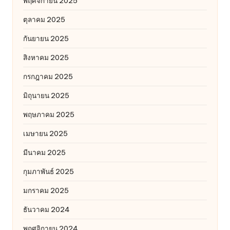
พฤศจิกายน 2025
ตุลาคม 2025
กันยายน 2025
สิงหาคม 2025
กรกฎาคม 2025
มิถุนายน 2025
พฤษภาคม 2025
เมษายน 2025
มีนาคม 2025
กุมภาพันธ์ 2025
มกราคม 2025
ธันวาคม 2024
พฤศจิกายน 2024