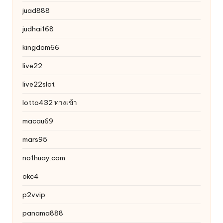
juad888
judhai168
kingdom66
live22
live22slot
lotto432 ทางเข้า
macau69
mars95
no1huay.com
okc4
p2vvip
panama888