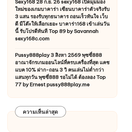
Sexy168 28 ก.ย. 26 sexy168 เปิดมุมมอง
ใหม่ของเกมบาคาร่า เซียนบาคาร่าตัวจริงรับ
3 แสน รองรับทุกธนาคาร ถอนเร็วทันใจ เว็บ
ดี มีโต๊ะให้เลือกเยอะ บาคาร่า168 เข้าเล่นวัน
นี้ รับโปรดีทันที Top 89 by Savannah
sexy168c.com
Pussy888play 3 สิงหา 2569 พุซซี่888
อาณาจักรเกมออนไลน์ที่ครบเครื่องที่สุด แคช
แบค 10% ฝาก-ถอน 3 วิ คนเล่นไม่ต่ำกว่า
แสนทุกวัน พุซซี่888 รอไม่ได้ ต้องลอง Top
77 by Ernest pussy888play.me
ความเห็นล่าสุด