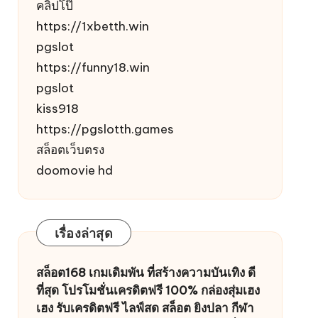
คลิปโป๊
https://1xbetth.win
pgslot
https://funny18.win
pgslot
kiss918
https://pgslotth.games
สล็อตเว็บตรง
doomovie hd
เรื่องล่าสุด
สล็อต168 เกมเดิมพัน ที่สร้างความบันเทิง ดี
ที่สุด โปรโมชั่นเครดิตฟรี 100% กล่องสุ่มเฮง
เฮง รับเครดิตฟรี ไลฟ์สด สล็อต ยิงปลา กีฬา