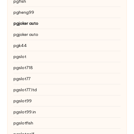
pgfish
pgheng99
pgjoker auto
pgjoker auto
pgk44
pgslot
pgslot718
pgslot77
pgslot77.ltd
pgslot99
pgslot99.in
pgslotfish