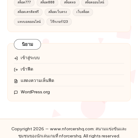
สล็อต777
สล็อต888
สล็อตxo
สล็อตออนไลน์
สล็อตเครดิตฟรี
สล็อตเว็บตรง
เว็บสล็อต
แทงบอลออนไลน์
โจ๊กเกอร์123
นิยาม
เข้าสู่ระบบ
เข้าฟีด
แสดงความเห็นฟีด
WordPress.org
Copyright 2026 — www.nforcershq.com: สนามแข่งขันและ
ชุมชนของนักเล่นเกมที่ nforcershq. All rights reserved.