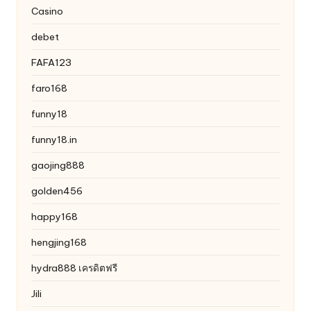
Casino
debet
FAFA123
faro168
funny18
funny18.in
gaojing888
golden456
happy168
hengjing168
hydra888 เครดิตฟรี
Jili