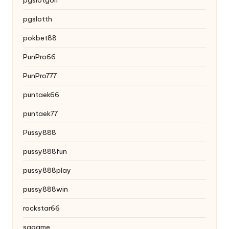
pgslotgolf
pgslotth
pokbet88
PunPro66
PunPro777
puntaek66
puntaek77
Pussy888
pussy888fun
pussy888play
pussy888win
rockstar66
sagame