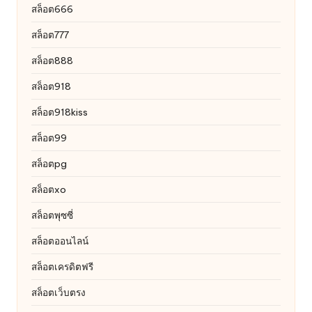
สล็อต666
สล็อต777
สล็อต888
สล็อต918
สล็อต918kiss
สล็อต99
สล็อตpg
สล็อตxo
สล็อตพุซซี่
สล็อตออนไลน์
สล็อตเครดิตฟรี
สล็อตเว็บตรง