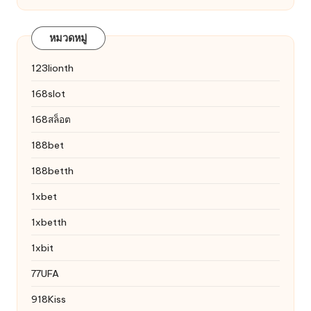
หมวดหมู่
123lionth
168slot
168สล็อต
188bet
188betth
1xbet
1xbetth
1xbit
77UFA
918Kiss