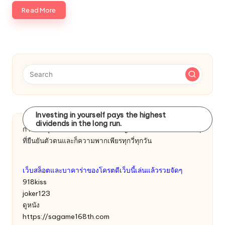
Read More
Investing in yourself pays the highest
dividends in the long run.
การบรรลุผลไม่มาจากการทำสิ่งใหญ่ แต่มาจากการทำสิ่งเล็กๆ
ที่ยืนยันตัวตนและก็ความพากเพียรทุกวี่ทุกวัน
เว็บสล็อตและบาคาร่าของโครตดีเว็บนี้เล่นแล้วรวยจัดๆ
918kiss
joker123
ดูหนัง
https://sagame168th.com