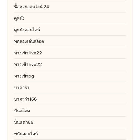
ซื้อหวยออนไลน์ 24
ดูหนัง
ดูหนังออนไลน์
ทดลองเล่นสล็อต
ทางเข้า live22
ทางเข้า live22
ทางเข้าpg
บาคาร่า
บาคาร่า168
ปั่นสล็อต
ปั่นแตก66
พนันออนไลน์