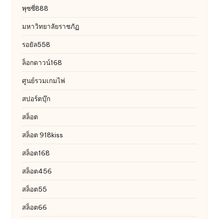
พุซซี่888
มหาวิทยาลัยราชภัฏ
รอยัล558
ล็อกดาวน์168
ศูนย์รวมเกมไพ่
สปอร์ตบุ๊ก
สล็อต
สล็อต 918kiss
สล็อต168
สล็อต456
สล็อต55
สล็อต66