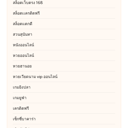
สล็อตเว็บตรง 168
สล็อตเเครดิตฟรี
สล็อตแตกดี
สวนสุนันทา
หนังออนไลน์
หวยออนไลน์
หวยฮานอย
หวยเวียดนาม vip ออนไลน์
เกมยิงปลา
เกมยูฟ่า
เครดิตฟรี
เซ็กซี่บาคาร่า