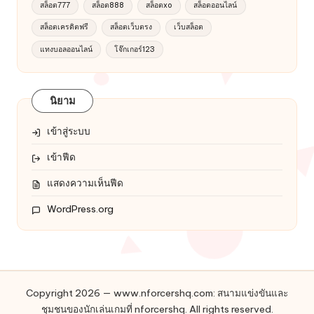
สล็อต777
สล็อต888
สล็อตxo
สล็อตออนไลน์
สล็อตเครดิตฟรี
สล็อตเว็บตรง
เว็บสล็อต
แทงบอลออนไลน์
โจ๊กเกอร์123
นิยาม
เข้าสู่ระบบ
เข้าฟีด
แสดงความเห็นฟีด
WordPress.org
Copyright 2026 — www.nforcershq.com: สนามแข่งขันและ
ชุมชนของนักเล่นเกมที่ nforcershq. All rights reserved.