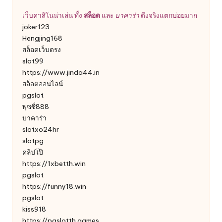
เว็บคาสิโนน่าเล่น ทั้ง
สล็อต
และ
บาคาร่า
ตึงจริงแตกบ่อยมาก
joker123
Hengjing168
สล็อตเว็บตรง
slot99
https://www.jinda44.in
สล็อตออนไลน์
pgslot
พุซซี่888
บาคาร่า
slotxo24hr
slotpg
คลิปโป๊
https://1xbetth.win
pgslot
https://funny18.win
pgslot
kiss918
https://pgslotth.games