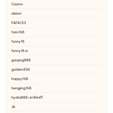
Casino
debet
FAFA123
faro168
funny18
funny18.in
gaojing888
golden456
happy168
hengjing168
hydra888 เครดิตฟรี
Jili