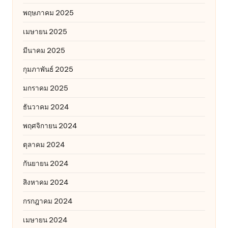
พฤษภาคม 2025
เมษายน 2025
มีนาคม 2025
กุมภาพันธ์ 2025
มกราคม 2025
ธันวาคม 2024
พฤศจิกายน 2024
ตุลาคม 2024
กันยายน 2024
สิงหาคม 2024
กรกฎาคม 2024
เมษายน 2024