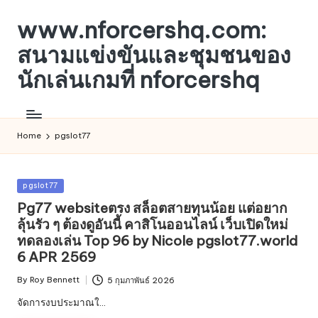
www.nforcershq.com:
สนามแข่งขันและชุมชนของ
นักเล่นเกมที่ nforcershq
Home
pgslot77
Posted
pgslot77
in
Pg77 websiteตรง สล็อตสายทุนน้อย แต่อยาก
ลุ้นรัว ๆ ต้องดูอันนี้ คาสิโนออนไลน์ เว็บเปิดใหม่
ทดลองเล่น Top 96 by Nicole pgslot77.world
6 APR 2569
By
Roy Bennett
5 กุมภาพันธ์ 2026
Posted
by
จัดการงบประมาณใ…