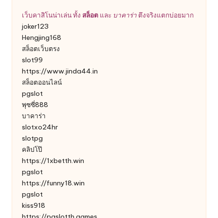
เว็บคาสิโนน่าเล่น ทั้ง
สล็อต
และ
บาคาร่า
ตึงจริงแตกบ่อยมาก
joker123
Hengjing168
สล็อตเว็บตรง
slot99
https://www.jinda44.in
สล็อตออนไลน์
pgslot
พุซซี่888
บาคาร่า
slotxo24hr
slotpg
คลิปโป๊
https://1xbetth.win
pgslot
https://funny18.win
pgslot
kiss918
https://pgslotth.games