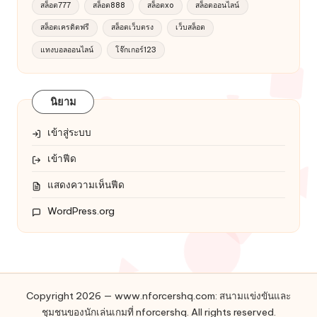
สล็อต777
สล็อต888
สล็อตxo
สล็อตออนไลน์
สล็อตเครดิตฟรี
สล็อตเว็บตรง
เว็บสล็อต
แทงบอลออนไลน์
โจ๊กเกอร์123
นิยาม
เข้าสู่ระบบ
เข้าฟีด
แสดงความเห็นฟีด
WordPress.org
Copyright 2026 — www.nforcershq.com: สนามแข่งขันและ
ชุมชนของนักเล่นเกมที่ nforcershq. All rights reserved.