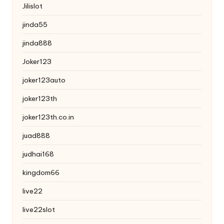
Jilislot
jinda55
jinda888
Joker123
joker123auto
joker123th
joker123th.co.in
juad888
judhai168
kingdom66
live22
live22slot