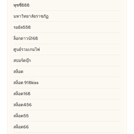
พุซซี่888
มหาวิทยาลัยราชภัฏ
รอยัล558
ล็อกดาวน์168
ศูนย์รวมเกมไพ่
สปอร์ตบุ๊ก
สล็อต
สล็อต 918kiss
สล็อต168
สล็อต456
สล็อต55
สล็อต66