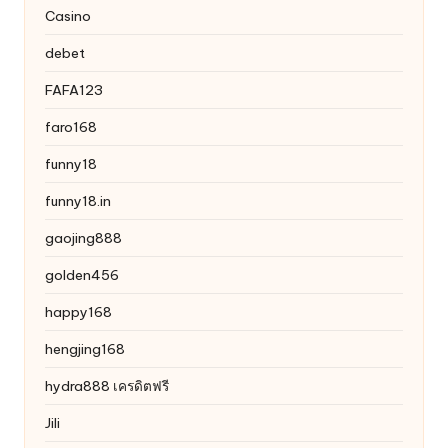
Casino
debet
FAFA123
faro168
funny18
funny18.in
gaojing888
golden456
happy168
hengjing168
hydra888 เครดิตฟรี
Jili