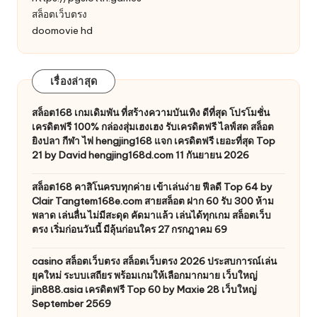
สล็อตเว็บตรง
doomovie hd
เรื่องล่าสุด
สล็อต168 เกมเดิมพัน ที่สร้างความบันเทิง ดีที่สุด โปรโมชั่น
เครดิตฟรี 100% กล่องสุ่มเฮงเฮง รับเครดิตฟรี ไลฟ์สด สล็อต
ยิงปลา กีฬา ไพ่ hengjing168 แจก เครดิตฟรี เยอะที่สุด Top
21 by David hengjing168d.com 11 กันยายน 2026
สล็อต168 คาสิโนครบทุกค่าย เข้าเล่นง่าย ฟีลดี Top 64 by
Clair Tangtem168e.com สายสล็อต ฝาก 60 รับ 300 ห้าม
พลาด เล่นลื่น ไม่มีสะดุด คัดมาแล้ว เล่นได้ทุกเกม สล็อตเว็บ
ตรง เริ่มก่อนวันนี้ มีลุ้นก่อนใคร 27 กรกฎาคม 69
casino สล็อตเว็บตรง สล็อตเว็บตรง 2026 ประสบการณ์เล่น
ยุคใหม่ ระบบเสถียร พร้อมเกมให้เลือกมากมาย เว็บใหญ่
jin888.asia เครดิตฟรี Top 60 by Maxie 28 เว็บใหญ่
September 2569