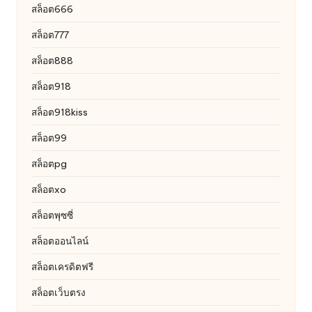
สล็อต666
สล็อต777
สล็อต888
สล็อต918
สล็อต918kiss
สล็อต99
สล็อตpg
สล็อตxo
สล็อตพุซซี่
สล็อตออนไลน์
สล็อตเครดิตฟรี
สล็อตเว็บตรง