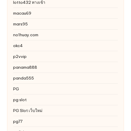
lotto432 ทางเข้า
macau69
mars95
no1huay.com
okc4
p2vvip
panama888
panda555
PG
pg slot
PG Slot เว็บใหม่
pg77