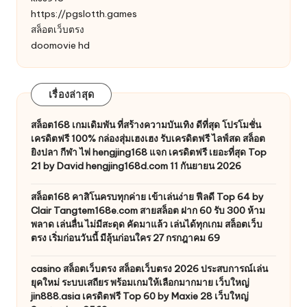
https://pgslotth.games
สล็อตเว็บตรง
doomovie hd
เรื่องล่าสุด
สล็อต168 เกมเดิมพัน ที่สร้างความบันเทิง ดีที่สุด โปรโมชั่น
เครดิตฟรี 100% กล่องสุ่มเฮงเฮง รับเครดิตฟรี ไลฟ์สด สล็อต
ยิงปลา กีฬา ไพ่ hengjing168 แจก เครดิตฟรี เยอะที่สุด Top
21 by David hengjing168d.com 11 กันยายน 2026
สล็อต168 คาสิโนครบทุกค่าย เข้าเล่นง่าย ฟีลดี Top 64 by
Clair Tangtem168e.com สายสล็อต ฝาก 60 รับ 300 ห้าม
พลาด เล่นลื่น ไม่มีสะดุด คัดมาแล้ว เล่นได้ทุกเกม สล็อตเว็บ
ตรง เริ่มก่อนวันนี้ มีลุ้นก่อนใคร 27 กรกฎาคม 69
casino สล็อตเว็บตรง สล็อตเว็บตรง 2026 ประสบการณ์เล่น
ยุคใหม่ ระบบเสถียร พร้อมเกมให้เลือกมากมาย เว็บใหญ่
jin888.asia เครดิตฟรี Top 60 by Maxie 28 เว็บใหญ่