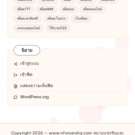
สล็อต777
สล็อต888
สล็อตxo
สล็อตออนไลน์
สล็อตเครดิตฟรี
สล็อตเว็บตรง
เว็บสล็อต
แทงบอลออนไลน์
โจ๊กเกอร์123
นิยาม
เข้าสู่ระบบ
เข้าฟีด
แสดงความเห็นฟีด
WordPress.org
Copyright 2026 — www.nforcershq.com: สนามแข่งขันและ