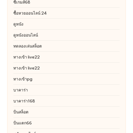
ซีเกมส์68
ซื้อหวยออนไลน์ 24
ดูหนัง
ดูหนังออนไลน์
ทดลองเล่นสล็อต
ทางเข้า live22
ทางเข้า live22
ทางเข้าpg
บาคาร่า
บาคาร่า168
ปั่นสล็อต
ปั่นแตก66