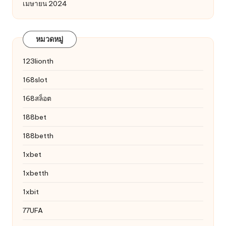
เมษายน 2024
หมวดหมู่
123lionth
168slot
168สล็อต
188bet
188betth
1xbet
1xbetth
1xbit
77UFA