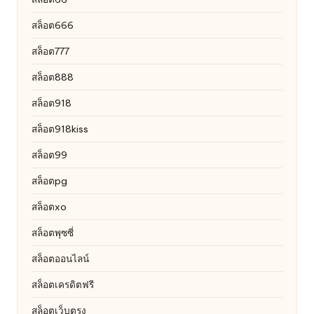
สล็อต666
สล็อต777
สล็อต888
สล็อต918
สล็อต918kiss
สล็อต99
สล็อตpg
สล็อตxo
สล็อตพุซซี่
สล็อตออนไลน์
สล็อตเครดิตฟรี
สล็อตเว็บตรง