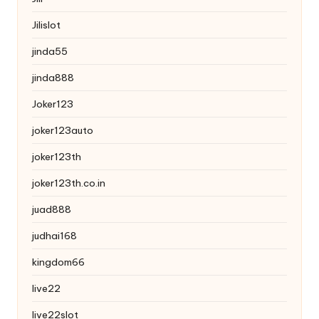
Jilislot
jinda55
jinda888
Joker123
joker123auto
joker123th
joker123th.co.in
juad888
judhai168
kingdom66
live22
live22slot