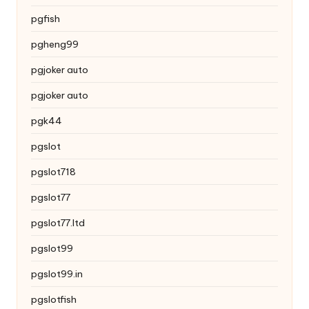
pgfish
pgheng99
pgjoker auto
pgjoker auto
pgk44
pgslot
pgslot718
pgslot77
pgslot77.ltd
pgslot99
pgslot99.in
pgslotfish