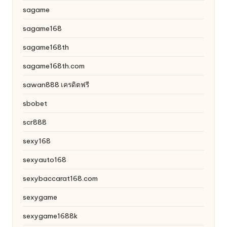
sagame
sagame168
sagame168th
sagame168th.com
sawan888 เครดิตฟรี
sbobet
scr888
sexy168
sexyauto168
sexybaccarat168.com
sexygame
sexygame1688k