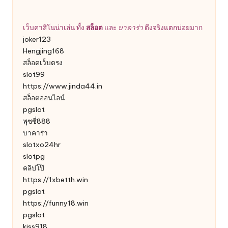
เว็บคาสิโนน่าเล่น ทั้ง
สล็อต
และ
บาคาร่า
ตึงจริงแตกบ่อยมาก
joker123
Hengjing168
สล็อตเว็บตรง
slot99
https://www.jinda44.in
สล็อตออนไลน์
pgslot
พุซซี่888
บาคาร่า
slotxo24hr
slotpg
คลิปโป๊
https://1xbetth.win
pgslot
https://funny18.win
pgslot
kiss918