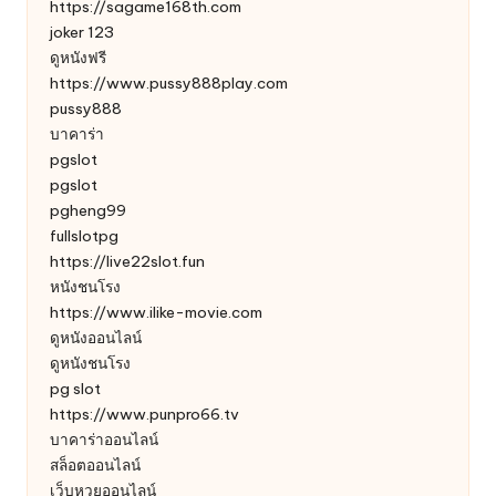
https://sagame168th.com
joker 123
ดูหนังฟรี
https://www.pussy888play.com
pussy888
บาคาร่า
pgslot
pgslot
pgheng99
fullslotpg
https://live22slot.fun
หนังชนโรง
https://www.ilike-movie.com
ดูหนังออนไลน์
ดูหนังชนโรง
pg slot
https://www.punpro66.tv
บาคาร่าออนไลน์
สล็อตออนไลน์
เว็บหวยออนไลน์