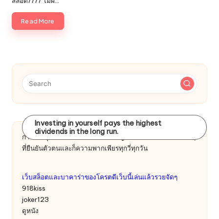
สล็อต7777 ไม่ผ่…
Read More
Investing in yourself pays the highest
dividends in the long run.
การบรรลุผลไม่มาจากการทำสิ่งใหญ่ แต่มาจากการทำสิ่งเล็กๆ
ที่ยืนยันตัวตนและก็ความพากเพียรทุกวี่ทุกวัน
เว็บสล็อตและบาคาร่าของโครตดีเว็บนี้เล่นแล้วรวยจัดๆ
918kiss
joker123
ดูหนัง