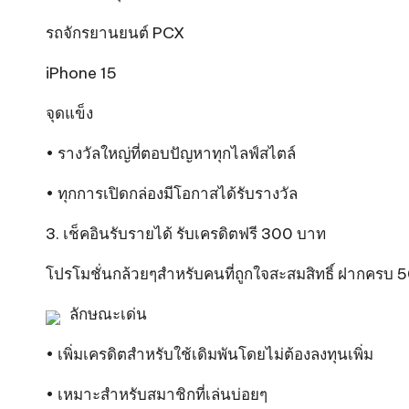
รถจักรยานยนต์ PCX
iPhone 15
จุดแข็ง
• รางวัลใหญ่ที่ตอบปัญหาทุกไลฟ์สไตล์
• ทุกการเปิดกล่องมีโอกาสได้รับรางวัล
3. เช็คอินรับรายได้ รับเครดิตฟรี 300 บาท
โปรโมชั่นกล้วยๆสำหรับคนที่ถูกใจสะสมสิทธิ์ ฝากครบ 50
ลักษณะเด่น
• เพิ่มเครดิตสำหรับใช้เดิมพันโดยไม่ต้องลงทุนเพิ่ม
• เหมาะสำหรับสมาชิกที่เล่นบ่อยๆ