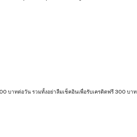
0 บาทต่อวัน รวมทั้งอย่าลืมเช็คอินเพื่อรับเครดิตฟรี 300 บา