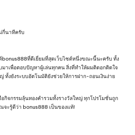
กี่นาทีครับ
s888ที่ดีเยี่ยมที่สุดเว็บไซต์หนึ่งขณะนี้นะครับ ทั้ง
บบมาเพื่อตอบปัญหาผู้เล่นทุกคน สิ่งที่ทำให้ผมติดอกติดใจ
หญ่ ทั้งยังระบบอัตโนมัติยังช่วยให้การฝาก-ถอนเงินง่าย
รือกิจกรรมลุ้นทองคำรวมทั้งรางวัลใหญ่ ทุกโปรโมชั่นถูก
ณจะรู้ดีว่า bonus888 เป็นของแท้!