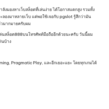
ลังมองหาเว็บสล็อตที่เล่นง่าย ได้โอกาสแตกสูง รวมทั้ง
งมาหลายเว็บ แต่พอใช้เจอกับ pgslot รู้สึกว่ามัน
ลงตัวมากมายครับผม
ล่นสล็อต888บนโทรศัพท์มือถืออีกด้วยนะครับ วันนี้ผม
ด่นบ้าง
aming, Pragmatic Play, และอีกเยอะแยะ โดยทุกเกมได้