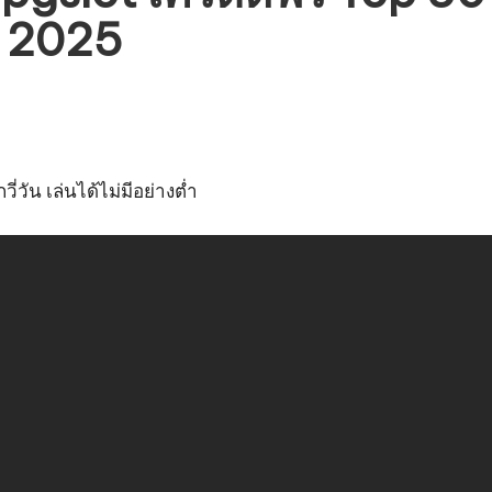
N 2025
วัน เล่นได้ไม่มีอย่างต่ำ