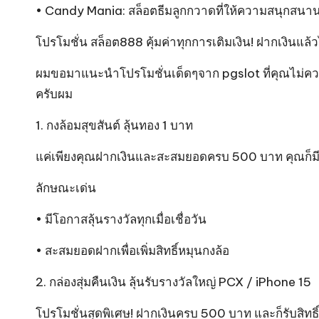
• Candy Mania: สล็อตธีมลูกกวาดที่ให้ความสนุกสนานร
โปรโมชั่น สล็อต888 คุ้มค่าทุกการเติมเงิน! ฝากเงินแล้
ผมขอมาแนะนำโปรโมชั่นเด็ดๆจาก pgslot ที่คุณไม่ควร
ครับผม
1. กงล้อมสุขสันต์ ลุ้นทอง 1 บาท
แค่เพียงคุณฝากเงินและสะสมยอดครบ 500 บาท คุณก็มีสิทธ
ลักษณะเด่น
• มีโอกาสลุ้นรางวัลทุกเมื่อเชื่อวัน
• สะสมยอดฝากเพื่อเพิ่มสิทธิ์หมุนกงล้อ
2. กล่องสุ่มคืนเงิน ลุ้นรับรางวัลใหญ่ PCX / iPhone 15
โปรโมชั่นสุดพิเศษ! ฝากเงินครบ 500 บาท และก็รับสิทธิ์เปิ