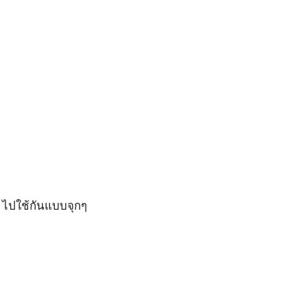
ท ไปใช้กันแบบจุกๆ