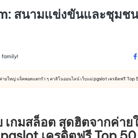
 สนามแข่งขันและชุมชนขอ
family!
fa
กค่ายใหญ่ แจ็คพอตแตกรัว ๆ คาสิโนออนไลน์ เว็บแม่ pgslot เครดิตฟรี To
ย เกมสล็อต สุดฮิตจากค่าย
่ pgslot เครดิตฟรี Top 5