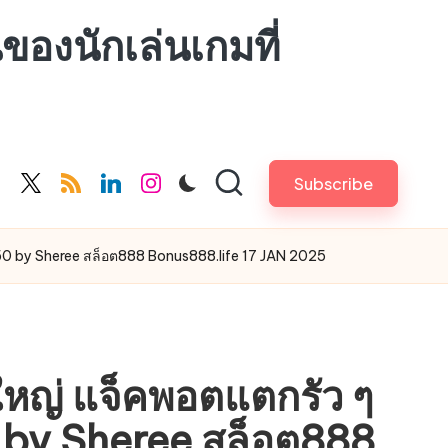
งนักเล่นเกมที่
Subscribe
cebook.com
twitter.com
rss.com
linkedin.com
instagram.com
p 50 by Sheree สล็อต888 Bonus888.life 17 JAN 2025
ใหญ่ แจ็คพอตแตกรัว ๆ
0 by Sheree สล็อต888