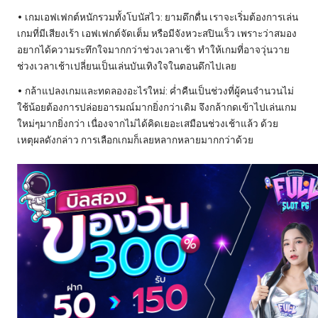
• เกมเอฟเฟกต์หนักรวมทั้งโบนัสไว: ยามดึกดื่น เราจะเริ่มต้องการเล่น
เกมที่มีเสียงเร้า เอฟเฟกต์จัดเต็ม หรือมีจังหวะสปินเร็ว เพราะว่าสมอง
อยากได้ความระทึกใจมากกว่าช่วงเวลาเช้า ทำให้เกมที่อาจวุ่นวาย
ช่วงเวลาเช้าเปลี่ยนเป็นเล่นบันเทิงใจในตอนดึกไปเลย
• กล้าแปลงเกมและทดลองอะไรใหม่: ค่ำคืนเป็นช่วงที่ผู้คนจำนวนไม่
ใช้น้อยต้องการปล่อยอารมณ์มากยิ่งกว่าเดิม จึงกล้ากดเข้าไปเล่นเกม
ใหม่ๆมากยิ่งกว่า เนื่องจากไม่ได้คิดเยอะเสมือนช่วงเช้าแล้ว ด้วย
เหตุผลดังกล่าว การเลือกเกมก็เลยหลากหลายมากกว่าด้วย