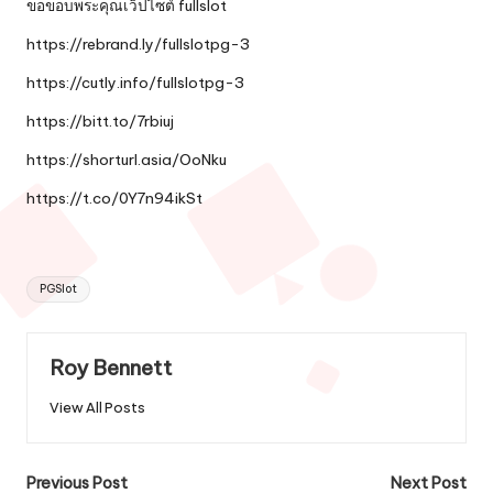
ขอขอบพระคุณเว็ปไซต์
fullslot
https://rebrand.ly/fullslotpg-3
https://cutly.info/fullslotpg-3
https://bitt.to/7rbiuj
https://shorturl.asia/OoNku
https://t.co/0Y7n94ikSt
Tags:
PGSlot
Roy Bennett
View All Posts
Post
Previous Post
Next Post