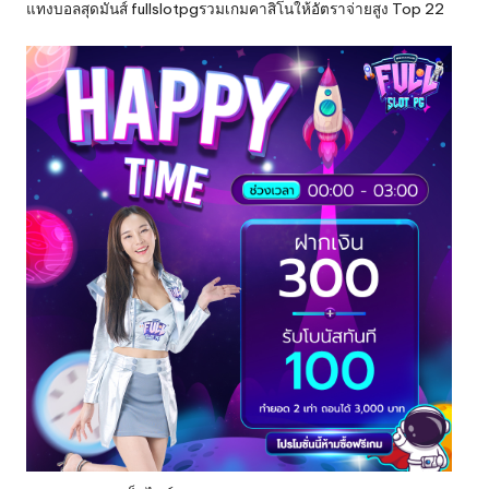
แทงบอลสุดมันส์ fullslotpgรวมเกมคาสิโนให้อัตราจ่ายสูง Top 22