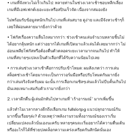
• เกมที่จังหวะไม่เร็วเกินไป: หลายท่านในช่วงเวลาเช้าชอบหลีกเลี่ยง
เกมที่มีเอฟเฟกต์เยอะแยะหรือสปินเร็วจัด เนื่องจากสมองยัง
ไม่พร้อมรับข้อมูลหนักเกินไป เกมที่เล่นสบาย ดูง่าย และมีจังหวะช้าๆก็
เลยให้ผ่อนคลายมากยิ่งกว่าด้วย
• โฟกัสเรื่องความลื่นไถลมากกว่า: ช่วงเช้าคนเล่นจำนวนหลายชิ้นไม่
ได้อยากลุ้นหนัก แต่ว่าอยากได้เกมที่เปิดมาแล้วเล่นได้เลยมากกว่า ไม่
อ่อนเพลียโฟกัสหรือต้องตื่นตัวตลอดระยะเวลามากจนเกินไป ทำให้
เกมที่สบายๆแปลงเป็นตัวเลือกที่ได้รับความนิยมไปเลย
• การเล่นช่วงเวลาเช้าคือการปรับเข้าโหมด: ผมสังเกตว่า การเล่น
สล็อตช่วงเช้าโดยมากจะเป็นการวอร์มมือหรือปรับโหมดกันมากยิ่ง
กว่าเล่นจริงจังครับผม ฉะนั้น การเลือกเกมชิลๆเล่นแล้วไม่บีบคั้นเกินไป
มันเลยเหมาะสมกับตัวเรามากยิ่งกว่า
2. เวลาดึกดื่น ผู้เล่นมักหันไปหาเกมที่ “เร้าอารมณ์” มากเพิ่มขึ้น
แล้วทำไมเวลากลางดึกถึงเลือกเกม fullslotpg แนวปลุกอารมณ์กัน
มากขึ้นเรื่อยๆล่ะ? ด้วยเหตุว่าพลังงานรวมทั้งอารมณ์ของเราเริ่ม
เปลี่ยนแปลงแล้วนั่นเองนะครับ หลายๆคนจะเริ่มอยากได้ความตื่นเต้น
หรืออะไรก็ได้ที่ช่วยปลดล็อกความเคร่งเครียดกันสักนิดนั่นเอง