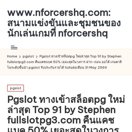
www.nforcershq.com:
สนามแข่งขันและชุมชนของ
นักเล่นเกมที่ nforcershq
Home
pgslot
Pgslot ทางเข้าสล็อตpg ใหม่ล่าสุด Top 91 by Stephen
fullslotpg3.com คืนแคชแบค 50% เยอะสุดในวงการ ฝาก-ถอน ออโต้ เกมคาสิ
โนระดับชั้นนำ pgslot รับประกันรายได้ 1แสนต่อเดือน 31 May 2569
Posted
pgslot
in
Pgslot ทางเข้าสล็อตpg ใหม่
ล่าสุด Top 91 by Stephen
fullslotpg3.com คืนแคช
แบค 50% เยอะสุดในวงการ