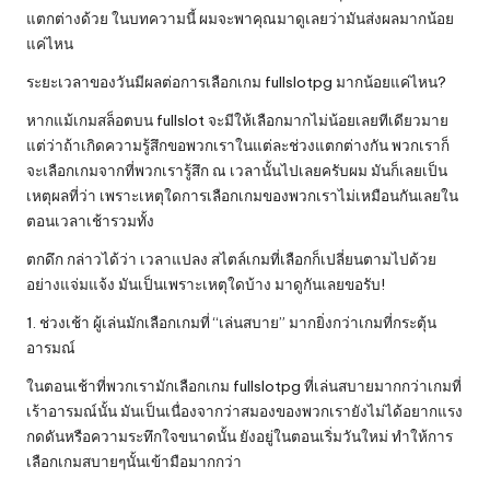
แตกต่างด้วย ในบทความนี้ ผมจะพาคุณมาดูเลยว่ามันส่งผลมากน้อย
แค่ไหน
ระยะเวลาของวันมีผลต่อการเลือกเกม fullslotpg มากน้อยแค่ไหน?
หากแม้เกมสล็อตบน fullslot จะมีให้เลือกมากไม่น้อยเลยทีเดียวมาย
แต่ว่าถ้าเกิดความรู้สึกขอพวกเราในแต่ละช่วงแตกต่างกัน พวกเราก็
จะเลือกเกมจากที่พวกเรารู้สึก ณ เวลานั้นไปเลยครับผม มันก็เลยเป็น
เหตุผลที่ว่า เพราะเหตุใดการเลือกเกมของพวกเราไม่เหมือนกันเลยใน
ตอนเวลาเช้ารวมทั้ง
ตกดึก กล่าวได้ว่า เวลาแปลง สไตล์เกมที่เลือกก็เปลี่ยนตามไปด้วย
อย่างแจ่มแจ้ง มันเป็นเพราะเหตุใดบ้าง มาดูกันเลยขอรับ!
1. ช่วงเช้า ผู้เล่นมักเลือกเกมที่ “เล่นสบาย” มากยิ่งกว่าเกมที่กระตุ้น
อารมณ์
ในตอนเช้าที่พวกเรามักเลือกเกม fullslotpg ที่เล่นสบายมากกว่าเกมที่
เร้าอารมณ์นั้น มันเป็นเนื่องจากว่าสมองของพวกเรายังไม่ได้อยากแรง
กดดันหรือความระทึกใจขนาดนั้น ยังอยู่ในตอนเริ่มวันใหม่ ทำให้การ
เลือกเกมสบายๆนั้นเข้ามือมากกว่า