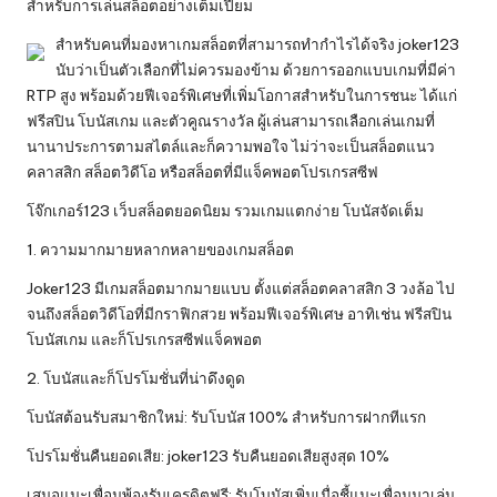
สำหรับการเล่นสล็อตอย่างเต็มเปี่ยม
สำหรับคนที่มองหาเกมสล็อตที่สามารถทำกำไรได้จริง joker123
นับว่าเป็นตัวเลือกที่ไม่ควรมองข้าม ด้วยการออกแบบเกมที่มีค่า
RTP สูง พร้อมด้วยฟีเจอร์พิเศษที่เพิ่มโอกาสสำหรับในการชนะ ได้แก่
ฟรีสปิน โบนัสเกม และตัวคูณรางวัล ผู้เล่นสามารถเลือกเล่นเกมที่
นานาประการตามสไตล์และก็ความพอใจ ไม่ว่าจะเป็นสล็อตแนว
คลาสสิก สล็อตวิดีโอ หรือสล็อตที่มีแจ็คพอตโปรเกรสซีฟ
โจ๊กเกอร์123 เว็บสล็อตยอดนิยม รวมเกมแตกง่าย โบนัสจัดเต็ม
1. ความมากมายหลากหลายของเกมสล็อต
Joker123 มีเกมสล็อตมากมายแบบ ตั้งแต่สล็อตคลาสสิก 3 วงล้อ ไป
จนถึงสล็อตวิดีโอที่มีกราฟิกสวย พร้อมฟีเจอร์พิเศษ อาทิเช่น ฟรีสปิน
โบนัสเกม และก็โปรเกรสซีฟแจ็คพอต
2. โบนัสและก็โปรโมชั่นที่น่าดึงดูด
โบนัสต้อนรับสมาชิกใหม่: รับโบนัส 100% สำหรับการฝากทีแรก
โปรโมชั่นคืนยอดเสีย:
joker123
รับคืนยอดเสียสูงสุด 10%
เสนอแนะเพื่อนพ้องรับเครดิตฟรี: รับโบนัสเพิ่มเมื่อชี้แนะเพื่อนมาเล่น