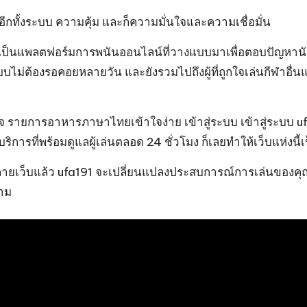
อีกทั้งระบบ ความคุ้ม และก็ความมั่นใจและความเชื่อมั่น
าเป็นแพลตฟอร์มการพนันออนไลน์ที่วางแบบมาเพื่อตอบปัญหานั
แบบไม่ต้องรอคอยหลายวัน และยังรวมไปถึงผู้ที่ถูกใจเล่นกีฬาอื่น
จ รายการอาหารภาษาไทยเข้าใจง่าย เข้าสู่ระบบ เข้าสู่ระบบ uf
ิการที่พร้อมดูแลผู้เล่นตลอด 24 ชั่วโมง ก็เลยทำให้เว็บแห่งนี้เป็
หลายเว็บแล้ว ufa191 จะเปลี่ยนแปลงประสบการณ์การเล่นของคุณใ
้าม