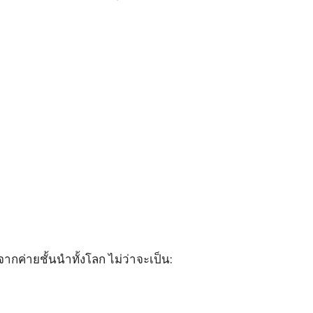
ากค่ายชั้นนำทั้งโลก ไม่ว่าจะเป็น: