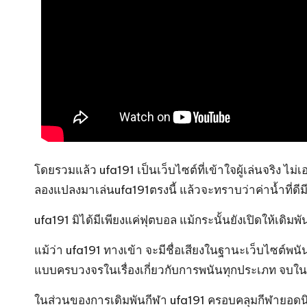
โดยรวมแล้ว ufa191 เป็นเว็บไซต์ที่เข้าใจผู้เล่นจริง ไม
ลองแปลงมาเล่นufa191ตรงนี้ แล้วจะทราบว่าค่าน้ำที่
ufa191 มิได้มีเพียงแค่ฟุตบอล แม้กระนั้นยังเปิดให้เดิ
แม้ว่า ufa191 ทางเข้า จะมีชื่อเสียงในฐานะเว็บไซต์พนั
แบบครบวงจรในเรื่องเกี่ยวกับการพนันทุกประเภท จบในเว
ในส่วนของการเดิมพันกีฬา ufa191 ครอบคลุมกีฬายอดนิยม