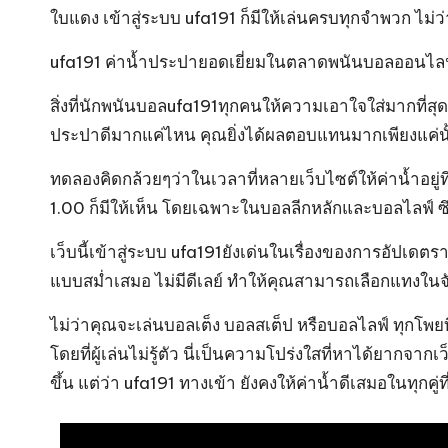
ใบแดง เข้าสู่ระบบ ufa191 ก็มีให้เล่นครบทุกจำพวก ไม
ufa191 ค่าน้ำประปายอดเยี่ยมในตลาดพนันบอลออนไลน์ รับ
สิ่งที่นักพนันบอลufa191ทุกคนให้ความเอาใจใส่มากที่สุด
ประปาดีมากแค่ไหน คุณยิ่งได้ผลตอบแทนมากเพียงแค่นั้น ซึ
ทดลองคิดกล้วยๆว่าในเวลาที่หลายเว็บไซต์ให้ค่าน้ำอยู่ที
1.00 ก็มีให้เห็น โดยเฉพาะในบอลลีกหลักและบอลไลฟ์ ซึ
เว็บนี้เข้าสู่ระบบ ufa191ยังเด่นในเรื่องของการอัปเ
แบบสม่ำเสมอ ไม่มีดีเลย์ ทำให้คุณสามารถเลือกแทงในจังหว
ไม่ว่าคุณจะเล่นบอลเต็ง บอลสเต็ป หรือบอลไลฟ์ ทุกโพย
โดยที่ผู้เล่นไม่รู้ตัว นี่เป็นความโปร่งใสที่หาได้ยากจา
ขึ้น แต่ว่า ufa191 ทางเข้า ยังคงให้ค่าน้ำดีเสมอในทุกค