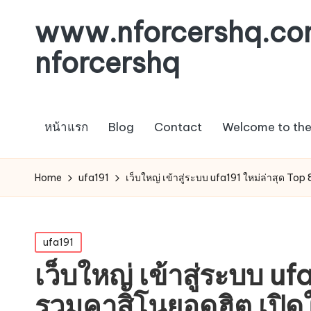
www.nforcershq.com:
nforcershq
หน้าแรก
Blog
Contact
Welcome to the 
Home
ufa191
เว็บใหญ่ เข้าสู่ระบบ ufa191 ใหม่ล่าสุด To
Posted
ufa191
in
เว็บใหญ่ เข้าสู่ระบบ u
รวมคาสิโนยอดฮิต เปิดให