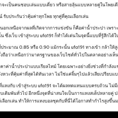
่ว่าจะเป็นคนชอบเล่นแบบเดี่ยว หรือสายลุ้นแบบหลายคู่ในโพยเ
ประกันว่าคุ้มค่าทุกโพย ทุกคู่ที่คุณเลือกเล่น
นอกเหนือจากผลที่เกิดจากการแข่งขัน ก็คือค่าน้ำประปา เพราะค่า
่งเว็บ เข้าสู่ระบบ ufa191 ก็ทำได้เด่นในจุดนี้แบบที่รู้สึกได้ใ
่ประมาณ 0.85 หรือ 0.90 แม้กระนั้น ufa191 ทางเข้า กล้าให้สูงย
่งถือว่าเหนือกว่ามาตรฐานของเว็บไซต์ทั่วไปในตลาดอย่างเห็น
ดตราคาค่าน้ำประปาแบบเรียลไทม์ โดยเฉพาะอย่างยิ่งช่วงที่กำลั
ะที่คุ้มค่าที่สุดได้ทันเวลา ไม่ใช่แค่จิ้มๆไปแล้วเสียเปรียบแ
ที่แทงกับ เข้าสู่ระบบ ufa191 จะได้ผลทดแทนแบบครบถ้วน ไม่มี
กเว็บเดิมพันทั่วไป อีกหนึ่งจุดที่น่าสนใจเป็นการแทงสเต็ปหลายคู
ู่ที่เลือกเล่น ทำให้การแทงบอลชุดกับที่นี่ได้โอกาสทำกำไรสูงขึ้