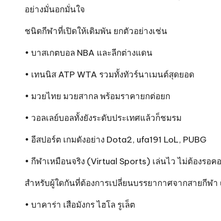
อย่างมั่นอกมั่นใจ
ชนิดกีฬาที่เปิดให้เดิมพัน ยกตัวอย่างเช่น
• บาสเกตบอล NBA และลีกต่างแดน
• เทนนิส ATP WTA รวมทั้งทัวร์นาเมนต์สุดยอด
• มวยไทย มวยสากล พร้อมราคายกต่อยก
• วอลเลย์บอลทั้งยังระดับประเทศแล้วก็ชมรม
• อีสปอร์ต เกมดังอย่าง Dota2,
ufa191
LoL, PUBG
• กีฬาเหมือนจริง (Virtual Sports) เล่นไว ไม่ต้องรอค
สำหรับผู้ใดกันที่ต้องการเปลี่ยนบรรยากาศจากสายกีฬา u
• บาคาร่า เสือมังกร ไฮโล รูเล็ต