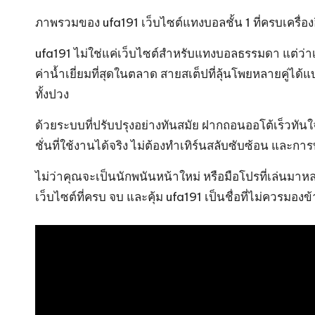
ภาพรวมของ ufa191 เว็บไซต์แทงบอลชั้น 1 ที่ครบเครื่อง
ufa191 ไม่ใช่แค่เว็บไซต์สำหรับแทงบอลธรรมดา แต่ว่
ค่าน้ำเยี่ยมที่สุดในตลาด สายสเต็ปที่ลุ้นโพยหลายคู่ได้
ทั้งปวง
ด้วยระบบที่ปรับปรุงอย่างทันสมัย ฝากถอนออโต้เร็วทันใ
ชั่นที่ใช้งานได้จริง ไม่ต้องทำเทิร์นสลับซับซ้อน และการบร
ไม่ว่าคุณจะเป็นนักพนันหน้าใหม่ หรือมือโปรที่เล่นมา
เว็บไซต์ที่ครบ จบ และคุ้ม ufa191 เป็นชื่อที่ไม่ควรมองข