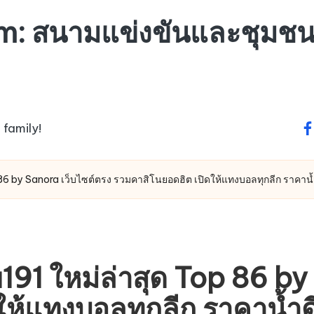
 สนามแข่งขันและชุมชนขอ
family!
fa
p 86 by Sanora เว็บไซต์ตรง รวมคาสิโนยอดฮิต เปิดให้แทงบอลทุกลีก ราคาน้ำ
fa191 ใหม่ล่าสุด Top 86 b
้แทงบอลทุกลีก ราคาน้ำดี ค