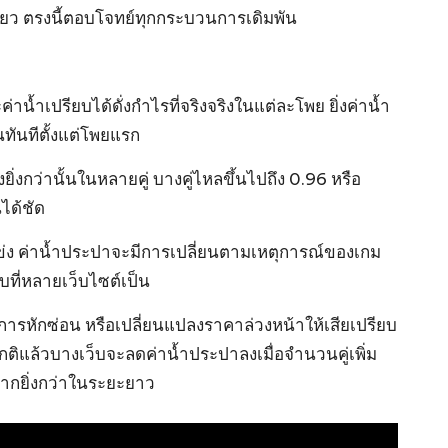
ดียว ตรงนี้ตอบโจทย์ทุกกระบวนการเดิมพัน
น้ำเปรียบได้ดั่งกำไรที่จริงจริงในแต่ละโพย ยิ่งค่าน้ำ
นทันทีตั้งแต่โพยแรก
ิ่งกว่านั้นในหลายคู่ บางคู่ไหลขึ้นไปถึง 0.96 หรือ
ได้ชัด
งแข่ง ค่าน้ำประปาจะมีการเปลี่ยนตามเหตุการณ์ของเกม
บบที่หลายเว็บไซต์เป็น
การหักซ่อน หรือเปลี่ยนแปลงราคาล่วงหน้าให้เสียเปรียบ
่ ปกติแล้วบางเว็บจะลดค่าน้ำประปาลงเมื่อจำนวนคู่เพิ่ม
นมากยิ่งกว่าในระยะยาว